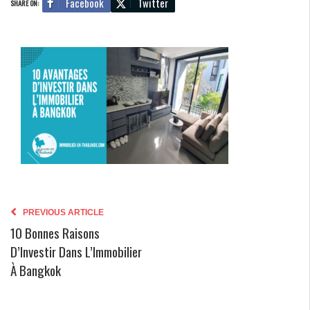
Facebook
Twitter
SHARE ON:
PREVIOUS ARTICLE
10 Bonnes Raisons
D’Investir Dans L’Immobilier
À Bangkok