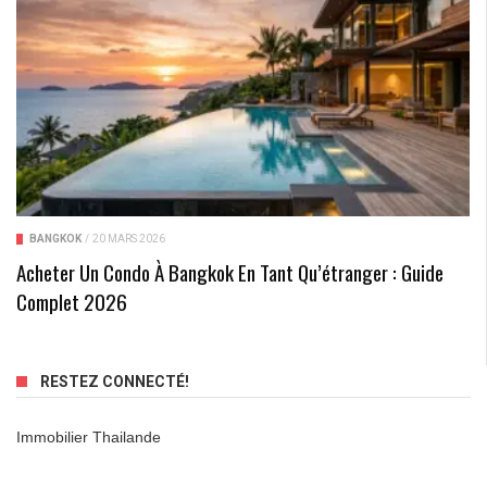
BANGKOK
/
20 MARS 2026
Acheter Un Condo À Bangkok En Tant Qu’étranger : Guide
Complet 2026
RESTEZ CONNECTÉ!
Immobilier Thailande