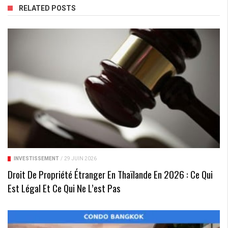
RELATED POSTS
INVESTISSEMENT
/
29 JUIN 2026
Droit De Propriété Étranger En Thaïlande En 2026 : Ce Qui
Est Légal Et Ce Qui Ne L’est Pas