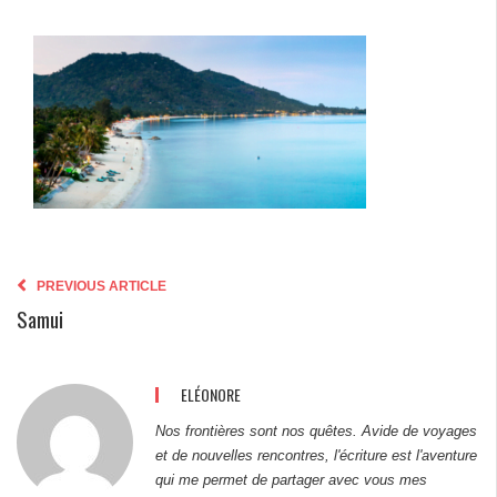
PREVIOUS ARTICLE
Samui
ELÉONORE
Nos frontières sont nos quêtes. Avide de voyages
et de nouvelles rencontres, l'écriture est l'aventure
qui me permet de partager avec vous mes