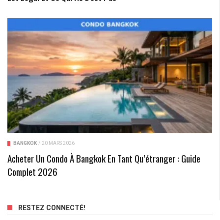
BANGKOK
/
20 MARS 2026
Acheter Un Condo À Bangkok En Tant Qu’étranger : Guide
Complet 2026
RESTEZ CONNECTÉ!