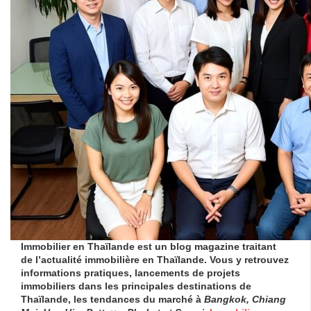
Immobilier en Thaïlande
est un blog magazine traitant
de l’actualité immobilière en Thaïlande. Vous y retrouvez
informations pratiques, lancements de projets
immobiliers dans les principales destinations de
Thaïlande, les tendances du marché à
Bangkok, Chiang