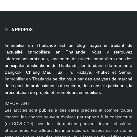
A PROPOS
Immobilier en Thaïlande
est un blog magazine traitant de
l'actualité immobilière en Thaïlande. Vous y retrouvez
informations pratiques, lancement de projets immobiliers dans les
principales destinations de Thaïlande, les tendance du marché à
Bangkok, Chiang Mai, Hua Hin, Pattaya, Phuket et Samui
.
Immobilier en Thaïlande
se distingue par des analyses de marché
de la part de professionnels du secteur, des conseils juridiques, la
présentation de projets et promoteurs immobiliers.
IMPORTANT
Les articles sont publiés à des dates précises et comme toutes
choses, les choses peuvent évoluer par rapport à la conjoncture
(ex:COVID-19); ainsi les
informations peuvent devenir obsolétes
et eronnées
. Par ailleurs, les informations diffusées sur ce site ne