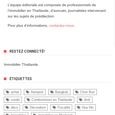
L’équipe éditoriale est composée de professionnels de
l’immobilier en Thaïlande, d’avocats, journalistes intervenant
sur les sujets de prédilection.
Pour plus d’informations,
contactez-nous
.
RESTEZ CONNECTÉ!
Immobilier Thailande
ÉTIQUETTES
achat
Aéroport
Bangkok
Chon Buri
condo
Condominium en Thaïlande
droit
déco
Décoration
Fiscalité
Hua Hin