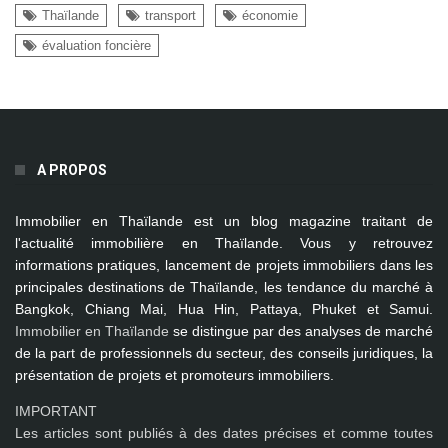
Thaïlande
transport
économie
évaluation foncière
A PROPOS
Immobilier en Thaïlande
est un blog magazine traitant de
l'actualité immobilière en Thaïlande. Vous y retrouvez
informations pratiques, lancement de projets immobiliers dans les
principales destinations de Thaïlande, les tendance du marché à
Bangkok, Chiang Mai, Hua Hin, Pattaya, Phuket et Samui
.
Immobilier en Thaïlande
se distingue par des analyses de marché
de la part de professionnels du secteur, des conseils juridiques, la
présentation de projets et promoteurs immobiliers.
IMPORTANT
Les articles sont publiés à des dates précises et comme toutes