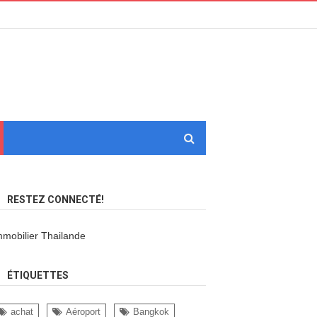
RESTEZ CONNECTÉ!
mmobilier Thailande
ÉTIQUETTES
achat
Aéroport
Bangkok