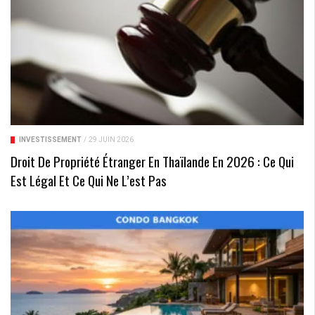
INVESTISSEMENT
/
29 JUIN 2026
Droit De Propriété Étranger En Thaïlande En 2026 : Ce Qui
Est Légal Et Ce Qui Ne L’est Pas