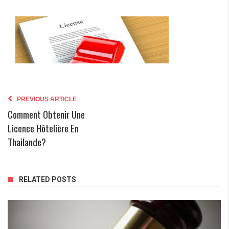
PREVIOUS ARTICLE
Comment Obtenir Une
Licence Hôtelière En
Thailande?
RELATED POSTS