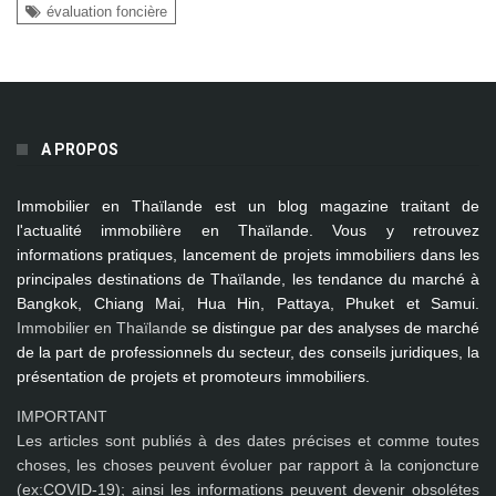
évaluation foncière
A PROPOS
Immobilier en Thaïlande
est un blog magazine traitant de
l'actualité immobilière en Thaïlande. Vous y retrouvez
informations pratiques, lancement de projets immobiliers dans les
principales destinations de Thaïlande, les tendance du marché à
Bangkok, Chiang Mai, Hua Hin, Pattaya, Phuket et Samui
.
Immobilier en Thaïlande
se distingue par des analyses de marché
de la part de professionnels du secteur, des conseils juridiques, la
présentation de projets et promoteurs immobiliers.
IMPORTANT
Les articles sont publiés à des dates précises et comme toutes
choses, les choses peuvent évoluer par rapport à la conjoncture
(ex:COVID-19); ainsi les
informations peuvent devenir obsolétes