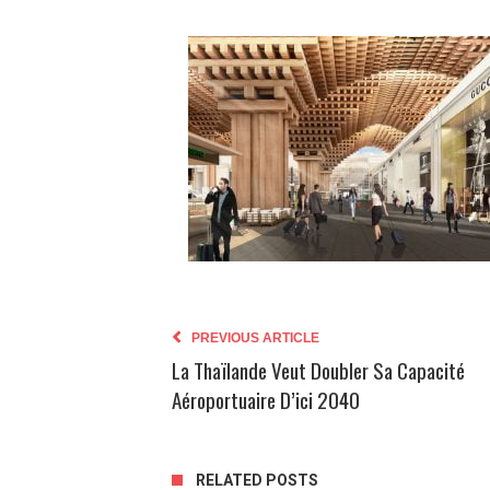
PREVIOUS ARTICLE
La Thaïlande Veut Doubler Sa Capacité
Aéroportuaire D’ici 2040
RELATED POSTS