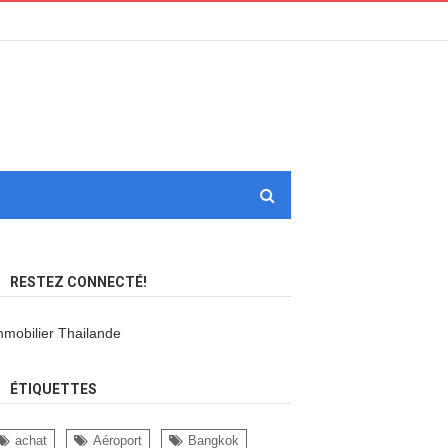
RESTEZ CONNECTÉ!
mmobilier Thailande
ÉTIQUETTES
achat
Aéroport
Bangkok