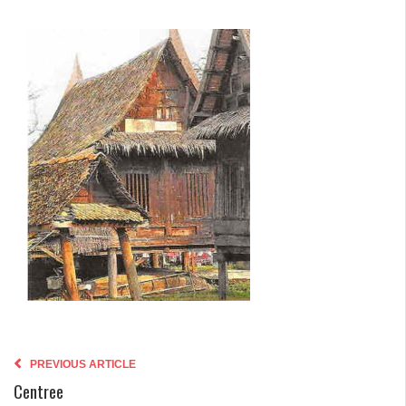
PREVIOUS ARTICLE
Centree