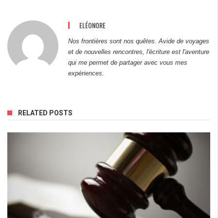
ELÉONORE
Nos frontières sont nos quêtes. Avide de voyages
et de nouvelles rencontres, l'écriture est l'aventure
qui me permet de partager avec vous mes
expériences.
RELATED POSTS