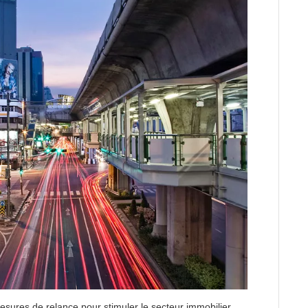
ures de relance pour stimuler le secteur immobilier.