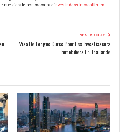
me que c’est le bon moment d’
investir dans immobilier en
NEXT ARTICLE
an
Visa De Longue Durée Pour Les Investisseurs
Immobiliers En Thaïlande