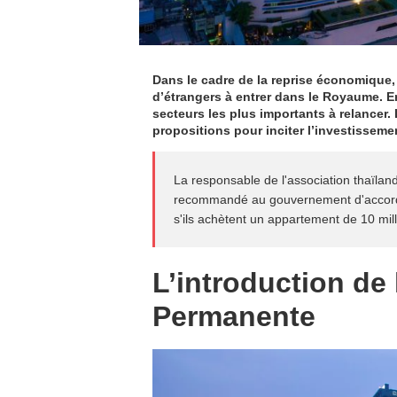
Dans le cadre de la reprise économique, 
d’étrangers à entrer dans le Royaume. En
secteurs les plus importants à relancer
propositions pour inciter l’investisseme
La responsable de l'association thaïlan
recommandé au gouvernement d'accorder
s'ils achètent un appartement de 10 mil
L’introduction de
Permanente