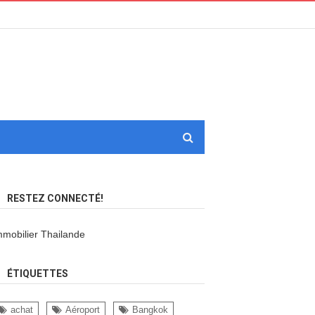
RESTEZ CONNECTÉ!
mmobilier Thailande
ÉTIQUETTES
achat
Aéroport
Bangkok