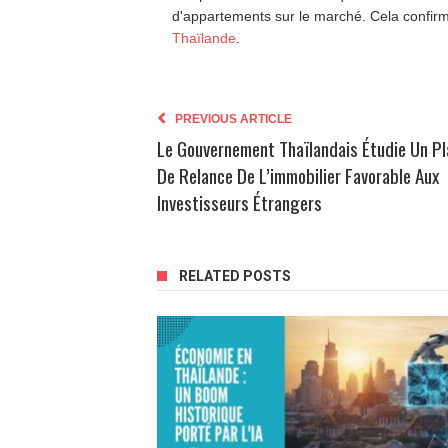
d'appartements sur le marché. Cela confir
Thaïlande
.
PREVIOUS ARTICLE
Le Gouvernement Thaïlandais Étudie Un Pl
De Relance De L’immobilier Favorable Aux
Investisseurs Étrangers
RELATED POSTS