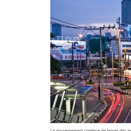
Le gouvernement continue de lancer des mes