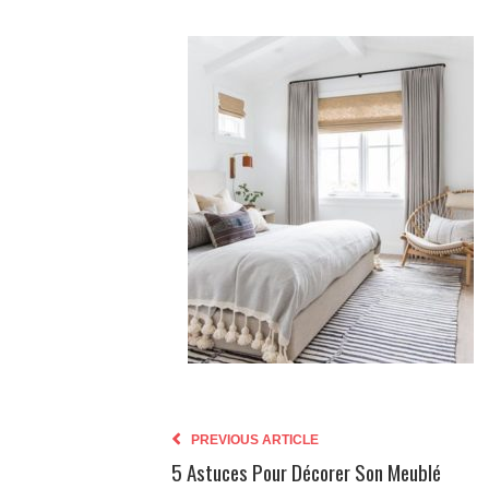
PREVIOUS ARTICLE
5 Astuces Pour Décorer Son Meublé