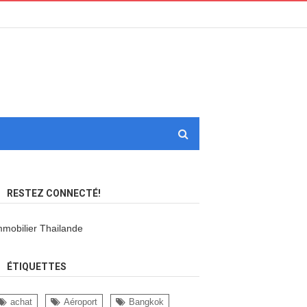
RESTEZ CONNECTÉ!
mmobilier Thailande
ÉTIQUETTES
achat
Aéroport
Bangkok