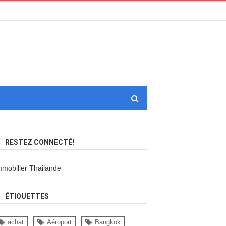
RESTEZ CONNECTÉ!
mmobilier Thailande
ÉTIQUETTES
achat
Aéroport
Bangkok