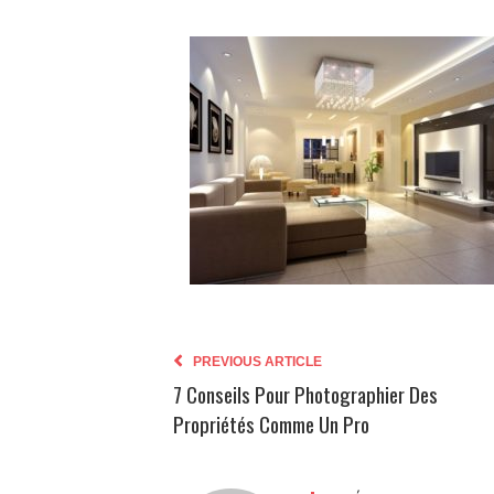
PREVIOUS ARTICLE
7 Conseils Pour Photographier Des
Propriétés Comme Un Pro