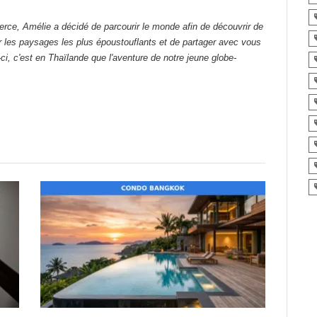
ce, Amélie a décidé de parcourir le monde afin de découvrir de
er les paysages les plus époustouflants et de partager avec vous
ci, c'est en Thaïlande que l'aventure de notre jeune globe-