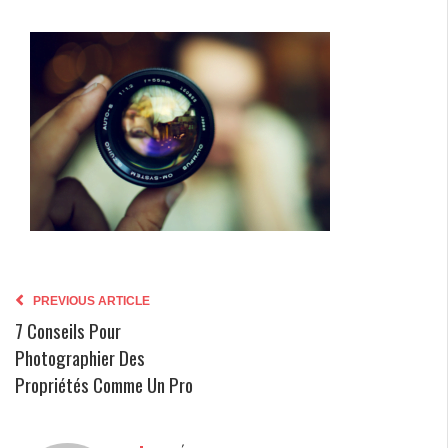
PREVIOUS ARTICLE
7 Conseils Pour
Photographier Des
Propriétés Comme Un Pro