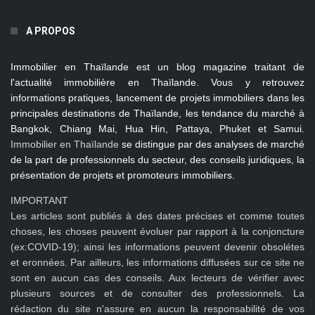
A PROPOS
Immobilier en Thaïlande
est un blog magazine traitant de
l'actualité immobilière en Thaïlande. Vous y retrouvez
informations pratiques, lancement de projets immobiliers dans les
principales destinations de Thaïlande, les tendance du marché à
Bangkok, Chiang Mai, Hua Hin, Pattaya, Phuket et Samui
.
Immobilier en Thaïlande
se distingue par des analyses de marché
de la part de professionnels du secteur, des conseils juridiques, la
présentation de projets et promoteurs immobiliers.
IMPORTANT
Les articles sont publiés à des dates précises et comme toutes
choses, les choses peuvent évoluer par rapport à la conjoncture
(ex:COVID-19); ainsi les
informations peuvent devenir obsolétes
et eronnées
. Par ailleurs, les informations diffusées sur ce site ne
sont en aucun cas des conseils. Aux lecteurs de vérifier avec
plusieurs sources et de consulter des professionnels. La
rédaction du site n'assure en aucun la responsabilité de vos