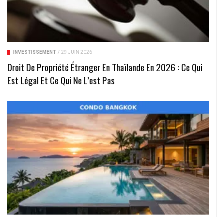
INVESTISSEMENT
/
29 JUIN 2026
Droit De Propriété Étranger En Thaïlande En 2026 : Ce Qui
Est Légal Et Ce Qui Ne L’est Pas