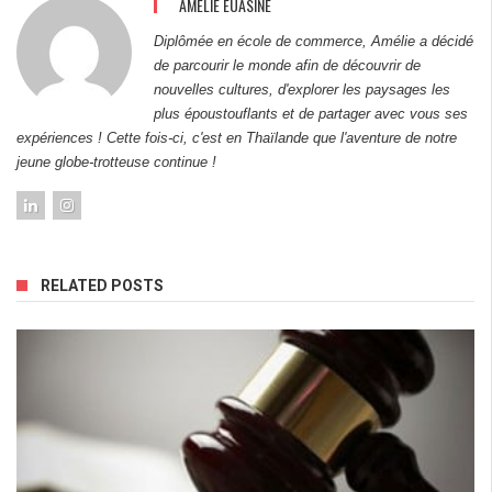
AMÉLIE EUASINE
Diplômée en école de commerce, Amélie a décidé
de parcourir le monde afin de découvrir de
nouvelles cultures, d'explorer les paysages les
plus époustouflants et de partager avec vous ses
expériences ! Cette fois-ci, c'est en Thaïlande que l'aventure de notre
jeune globe-trotteuse continue !
RELATED POSTS