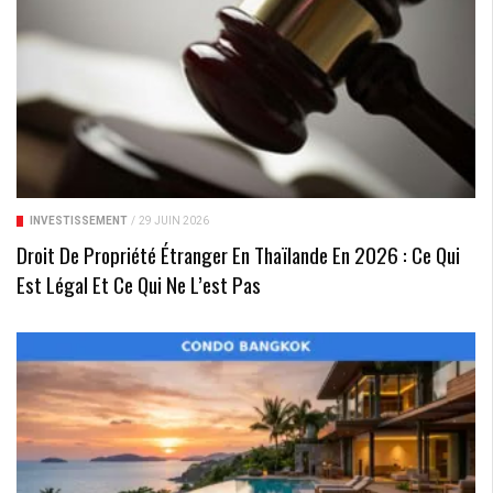
INVESTISSEMENT
/
29 JUIN 2026
Droit De Propriété Étranger En Thaïlande En 2026 : Ce Qui
Est Légal Et Ce Qui Ne L’est Pas