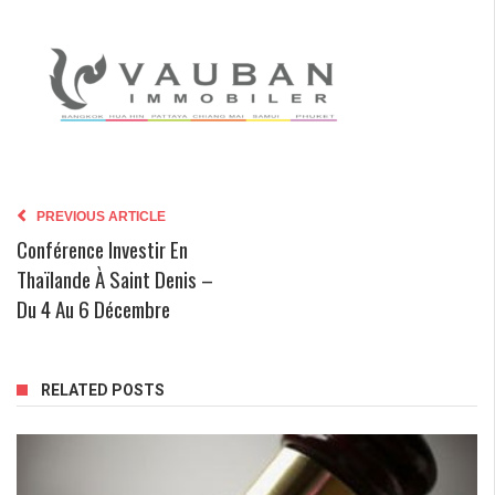
PREVIOUS ARTICLE
Conférence Investir En
Thaïlande À Saint Denis –
Du 4 Au 6 Décembre
RELATED POSTS