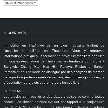
évaluation foncière
A PROPOS
Immobilier en Thaïlande
est un blog magazine traitant de
l'actualité immobilière en Thaïlande. Vous y retrouvez
informations pratiques, lancement de projets immobiliers dans les
principales destinations de Thaïlande, les tendance du marché à
Bangkok, Chiang Mai, Hua Hin, Pattaya, Phuket et Samui
.
Immobilier en Thaïlande
se distingue par des analyses de marché
de la part de professionnels du secteur, des conseils juridiques, la
présentation de projets et promoteurs immobiliers.
IMPORTANT
Les articles sont publiés à des dates précises et comme toutes
choses, les choses peuvent évoluer par rapport à la conjoncture
(ex:COVID-19); ainsi les
informations peuvent devenir obsolétes