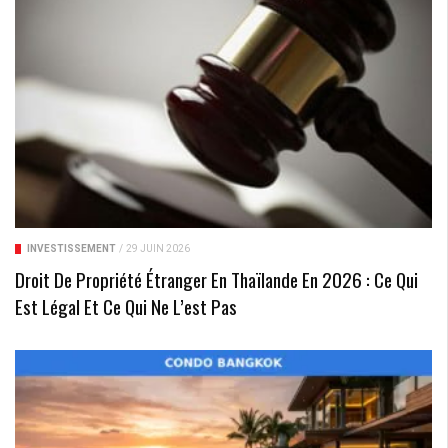
INVESTISSEMENT
/
29 JUIN 2026
Droit De Propriété Étranger En Thaïlande En 2026 : Ce Qui
Est Légal Et Ce Qui Ne L’est Pas