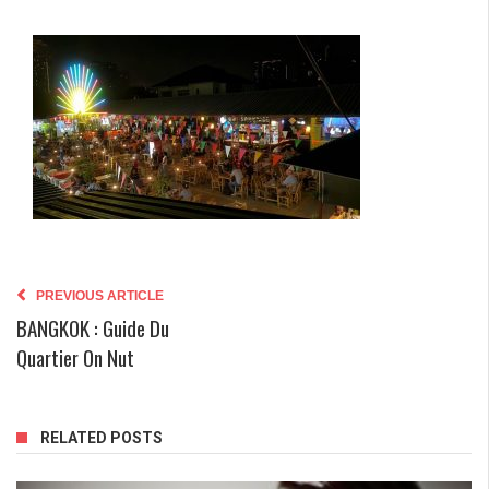
PREVIOUS ARTICLE
BANGKOK : Guide Du
Quartier On Nut
RELATED POSTS