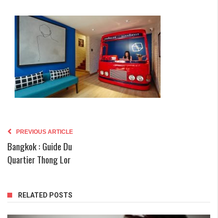
PREVIOUS ARTICLE
Bangkok : Guide Du
Quartier Thong Lor
RELATED POSTS