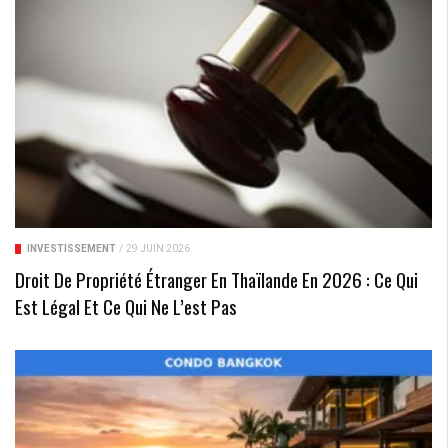
INVESTISSEMENT
/
29 JUIN 2026
Droit De Propriété Étranger En Thaïlande En 2026 : Ce Qui
Est Légal Et Ce Qui Ne L’est Pas