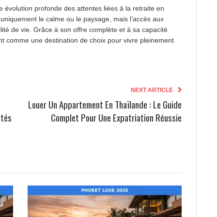
e évolution profonde des attentes liées à la retraite en
us uniquement le calme ou le paysage, mais l’accès aux
cilité de vie. Grâce à son offre complète et à sa capacité
t comme une destination de choix pour vivre pleinement
NEXT ARTICLE
Louer Un Appartement En Thaïlande : Le Guide
ités
Complet Pour Une Expatriation Réussie