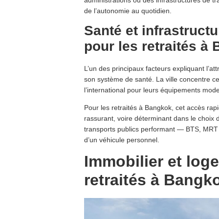
de l’autonomie au quotidien.
Santé et infrastructu
pour les retraités à
L’un des principaux facteurs expliquant l’at
son système de santé. La ville concentre c
l’international pour leurs équipements mode
Pour les retraités à Bangkok, cet accès ra
rassurant, voire déterminant dans le choix d
transports publics performant — BTS, MRT 
d’un véhicule personnel.
Immobilier et log
retraités à Bangk