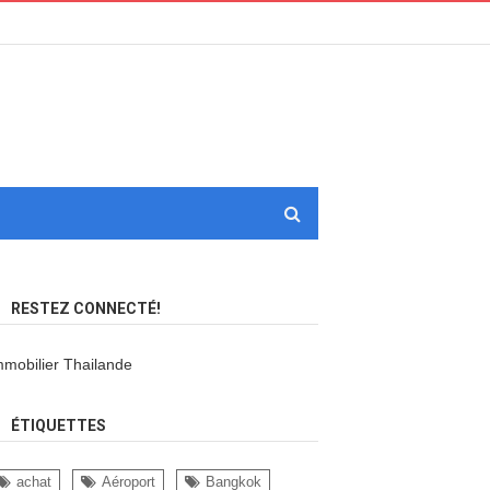
RESTEZ CONNECTÉ!
mmobilier Thailande
ÉTIQUETTES
achat
Aéroport
Bangkok