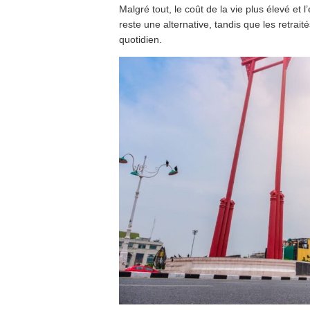
Malgré tout, le coût de la vie plus élevé et
reste une alternative, tandis que les retrait
quotidien.