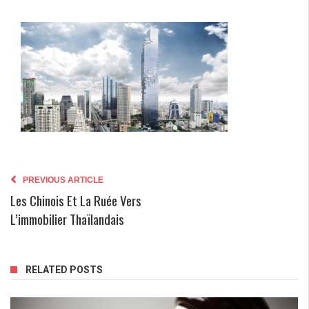
PREVIOUS ARTICLE
Les Chinois Et La Ruée Vers
L’immobilier Thaïlandais
RELATED POSTS