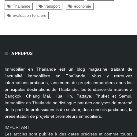
Thaïlande
transport
économie
évaluation foncière
A PROPOS
Immobilier en Thaïlande
est un blog magazine traitant de
l'actualité immobilière en Thaïlande. Vous y retrouvez
informations pratiques, lancement de projets immobiliers dans les
principales destinations de Thaïlande, les tendance du marché à
Bangkok, Chiang Mai, Hua Hin, Pattaya, Phuket et Samui
.
Immobilier en Thaïlande
se distingue par des analyses de marché
de la part de professionnels du secteur, des conseils juridiques, la
présentation de projets et promoteurs immobiliers.
IMPORTANT
Les articles sont publiés à des dates précises et comme toutes