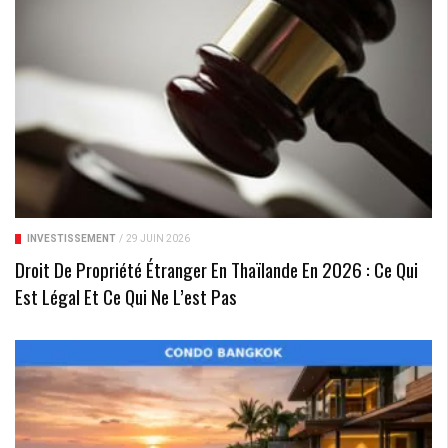
INVESTISSEMENT
/
29 JUIN 2026
Droit De Propriété Étranger En Thaïlande En 2026 : Ce Qui
Est Légal Et Ce Qui Ne L’est Pas