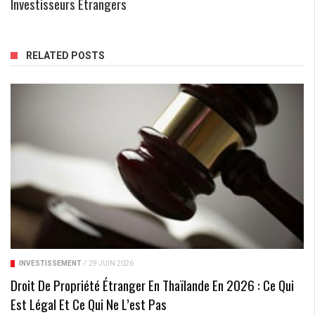
Investisseurs Étrangers
RELATED POSTS
INVESTISSEMENT
/
29 JUIN 2026
Droit De Propriété Étranger En Thaïlande En 2026 : Ce Qui
Est Légal Et Ce Qui Ne L’est Pas