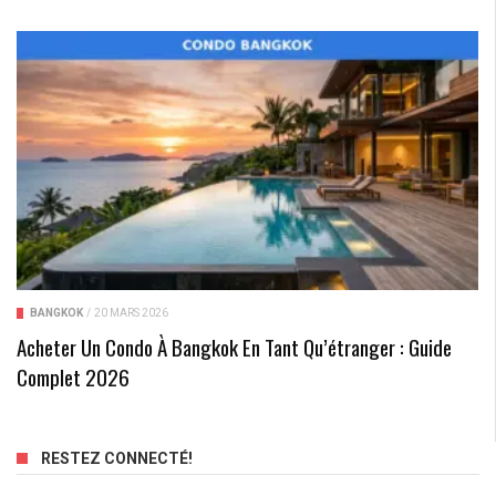
BANGKOK
/
20 MARS 2026
Acheter Un Condo À Bangkok En Tant Qu’étranger : Guide
Complet 2026
RESTEZ CONNECTÉ!