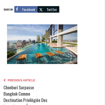
Facebook
Twitter
SHARE ON:
PREVIOUS ARTICLE
Chonburi Surpasse
Bangkok Comme
Destination Privilégiée Des