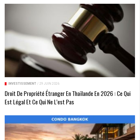
INVESTISSEMENT
/
29 JUIN 2026
Droit De Propriété Étranger En Thaïlande En 2026 : Ce Qui
Est Légal Et Ce Qui Ne L’est Pas