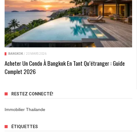
BANGKOK
/
20 MARS 2026
Acheter Un Condo À Bangkok En Tant Qu’étranger : Guide
Complet 2026
RESTEZ CONNECTÉ!
Immobilier Thailande
ÉTIQUETTES