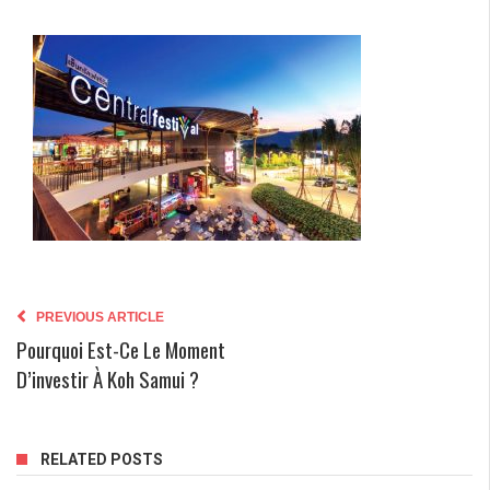
PREVIOUS ARTICLE
Pourquoi Est-Ce Le Moment
D’investir À Koh Samui ?
RELATED POSTS