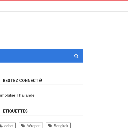
RESTEZ CONNECTÉ!
mmobilier Thailande
ÉTIQUETTES
achat
Aéroport
Bangkok