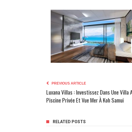
PREVIOUS ARTICLE
Luxana Villas : Investissez Dans Une Villa 
Piscine Privée Et Vue Mer À Koh Samui
RELATED POSTS