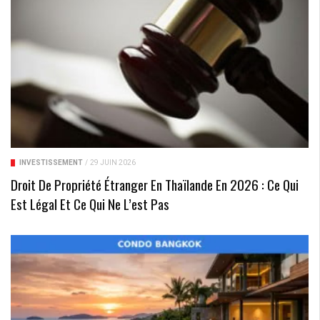
INVESTISSEMENT
/
29 JUIN 2026
Droit De Propriété Étranger En Thaïlande En 2026 : Ce Qui
Est Légal Et Ce Qui Ne L’est Pas