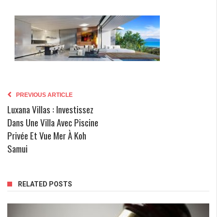
PREVIOUS ARTICLE
Luxana Villas : Investissez
Dans Une Villa Avec Piscine
Privée Et Vue Mer À Koh
Samui
RELATED POSTS