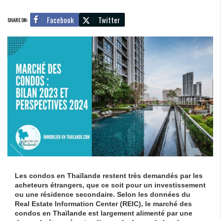
Facebook
Twitter
SHARE ON:
Les condos en Thaïlande restent très demandés par les
acheteurs étrangers, que ce soit pour un investissement
ou une résidence secondaire. Selon les données du
Real Estate Information Center (REIC), le marché des
condos en Thaïlande est largement alimenté par une