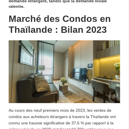
demande étrangère, tandis que la demande locale
ralentie.
Marché des Condos en
Thaïlande : Bilan 2023
Au cours des neuf premiers mois de 2023, les ventes de
condos aux acheteurs étrangers à travers la Thaïlande ont
connu une hausse significative de 37,6 % par rapport à la