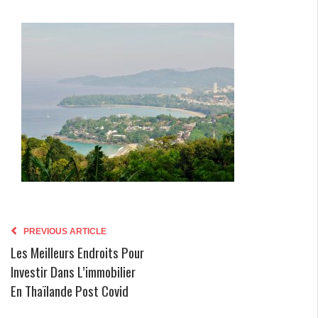
PREVIOUS ARTICLE
Les Meilleurs Endroits Pour
Investir Dans L’immobilier
En Thaïlande Post Covid