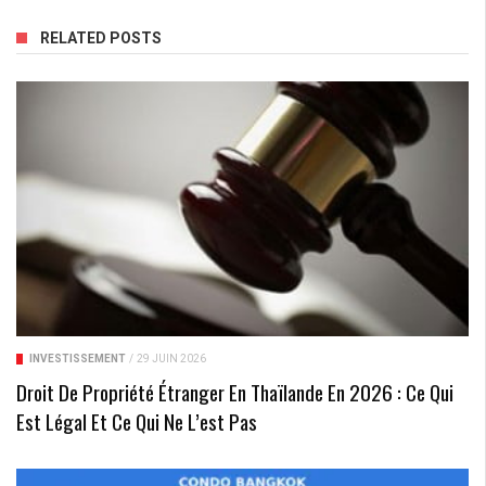
RELATED POSTS
INVESTISSEMENT
/
29 JUIN 2026
Droit De Propriété Étranger En Thaïlande En 2026 : Ce Qui
Est Légal Et Ce Qui Ne L’est Pas