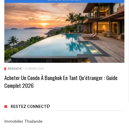
BANGKOK
/
20 MARS 2026
Acheter Un Condo À Bangkok En Tant Qu’étranger : Guide
Complet 2026
RESTEZ CONNECTÉ!
Immobilier Thailande