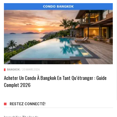
BANGKOK
/
20 MARS 2026
Acheter Un Condo À Bangkok En Tant Qu’étranger : Guide
Complet 2026
RESTEZ CONNECTÉ!