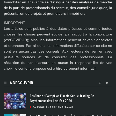
Immobilier en Thaïlande
se distingue par des analyses de marché
de la part de professionnels du secteur, des conseils juridiques, la
présentation de projets et promoteurs immobiliers.
IMPORTANT
Les articles sont publiés à des dates précises et comme toutes
choses, les choses peuvent évoluer par rapport à la conjoncture
(ex:COVID-19); ainsi les
informations peuvent devenir obsolétes
et eronnées
. Par ailleurs, les informations diffusées sur ce site ne
sont en aucun cas des conseils. Aux lecteurs de vérifier avec
plusieurs sources et de consulter des professionnels. La
rédaction du site n'assure en aucun la responsabilité de vos
choix, le contenu proposé est à titre purement informatif.
A DÉCOUVRIR
Thaïlande : Exemption Fiscale Sur Le Trading De
Cryptomonnaies Jusqu’en 2029
ACTUALITÉ
/
8 SEPTEMBRE 2025