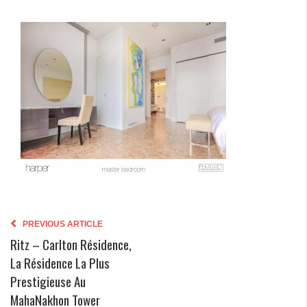
PREVIOUS ARTICLE
Ritz – Carlton Résidence,
La Résidence La Plus
Prestigieuse Au
MahaNakhon Tower