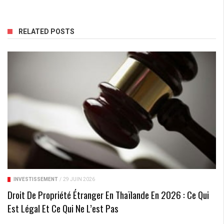
RELATED POSTS
INVESTISSEMENT
/
29 JUIN 2026
Droit De Propriété Étranger En Thaïlande En 2026 : Ce Qui
Est Légal Et Ce Qui Ne L’est Pas