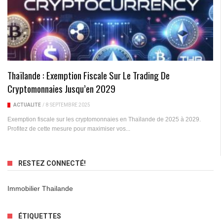
Thaïlande : Exemption Fiscale Sur Le Trading De
Cryptomonnaies Jusqu’en 2029
ACTUALITÉ
/
8 SEPTEMBRE 2025
Exemption fiscale sur les cryptomonnaies en Thaïlande de 2025 à 2029.
Profitez de cette mesure pour maximiser vos...
RESTEZ CONNECTÉ!
Immobilier Thailande
ÉTIQUETTES