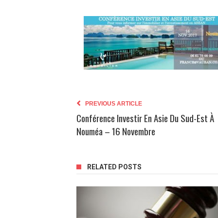
PREVIOUS ARTICLE
Conférence Investir En Asie Du Sud-Est À
Nouméa – 16 Novembre
RELATED POSTS