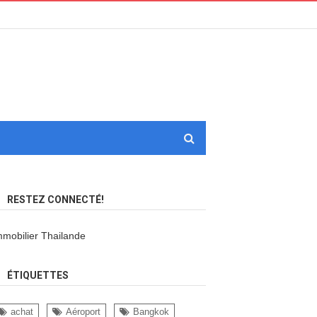
RESTEZ CONNECTÉ!
mmobilier Thailande
ÉTIQUETTES
achat
Aéroport
Bangkok