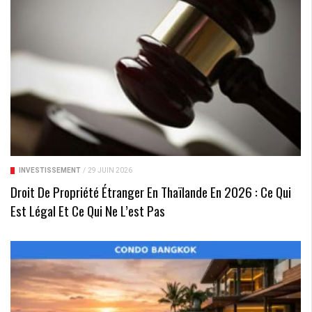
INVESTISSEMENT
/
29 JUIN 2026
Droit De Propriété Étranger En Thaïlande En 2026 : Ce Qui
Est Légal Et Ce Qui Ne L’est Pas