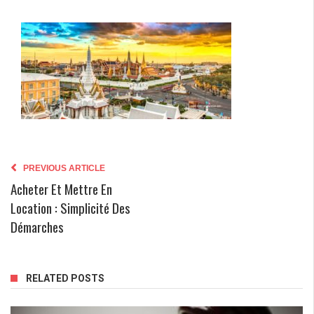
PREVIOUS ARTICLE
Acheter Et Mettre En
Location : Simplicité Des
Démarches
RELATED POSTS