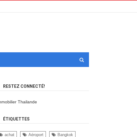
RESTEZ CONNECTÉ!
mmobilier Thailande
ÉTIQUETTES
achat
Aéroport
Bangkok