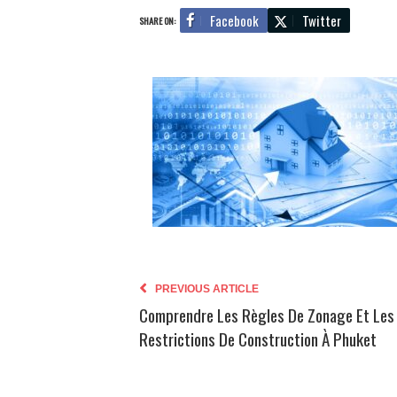
Facebook
Twitter
SHARE ON:
PREVIOUS ARTICLE
Comprendre Les Règles De Zonage Et Les
Restrictions De Construction À Phuket