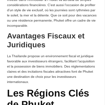
considérations financières. C’est aussi l’occasion de profiter
d’un style de vie exclusif, où les journées sont rythmées par
le soleil, la mer et la détente. Que ce soit pour des vacances
ou une résidence permanente, Phuket offre un cadre de vie
incomparable.
Avantages Fiscaux et
Juridiques
La Thaïlande propose un environnement fiscal et juridique
favorable aux investisseurs étrangers, facilitant l’acquisition
et la possession de biens immobiliers. Des réglementations
claires et des incitations fiscales attractives font de Phuket
une destination de choix pour les investisseurs
internationaux.
Les Régions Clés
de Phuket