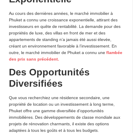
Au cours des dernières années, le marché immobilier à
Phuket a connu une croissance exponentielle, attirant des
investisseurs en quête de rentabilité. La demande pour des
propriétés de luxe, des villas en front de mer et des
appartements de standing n’a jamais été aussi élevée,
créant un environnement favorable à l’investissement. En
outre, le marché immobilier de Phuket a connu une
flambée
des prix sans précédent.
Des Opportunités
Diversifiées
Que vous recherchiez une résidence secondaire, une
propriété de location ou un investissement à long terme,
Phuket offre une gamme diversifiée d’opportunités
immobilières. Des développements de classe mondiale aux
projets de rénovation charmants, il existe des options
adaptées à tous les goûts et à tous les budgets.