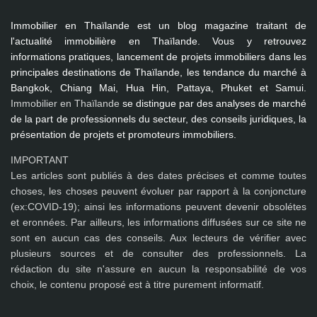
Immobilier en Thaïlande
est un blog magazine traitant de
l'actualité immobilière en Thaïlande. Vous y retrouvez
informations pratiques, lancement de projets immobiliers dans les
principales destinations de Thaïlande, les tendance du marché à
Bangkok, Chiang Mai, Hua Hin, Pattaya, Phuket et Samui
.
Immobilier en Thaïlande
se distingue par des analyses de marché
de la part de professionnels du secteur, des conseils juridiques, la
présentation de projets et promoteurs immobiliers.
IMPORTANT
Les articles sont publiés à des dates précises et comme toutes
choses, les choses peuvent évoluer par rapport à la conjoncture
(ex:COVID-19); ainsi les
informations peuvent devenir obsolétes
et eronnées
. Par ailleurs, les informations diffusées sur ce site ne
sont en aucun cas des conseils. Aux lecteurs de vérifier avec
plusieurs sources et de consulter des professionnels. La
rédaction du site n'assure en aucun la responsabilité de vos
choix, le contenu proposé est à titre purement informatif.