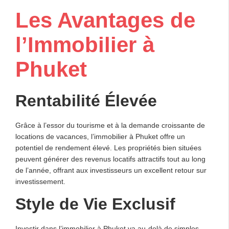
Les Avantages de
l’Immobilier à
Phuket
Rentabilité Élevée
Grâce à l’essor du tourisme et à la demande croissante de
locations de vacances, l’immobilier à Phuket offre un
potentiel de rendement élevé. Les propriétés bien situées
peuvent générer des revenus locatifs attractifs tout au long
de l’année, offrant aux investisseurs un excellent retour sur
investissement.
Style de Vie Exclusif
Investir dans l’immobilier à Phuket va au-delà de simples