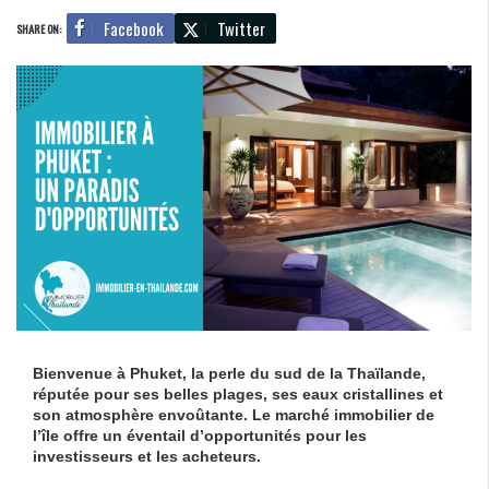
Facebook
Twitter
SHARE ON:
Bienvenue à Phuket, la perle du sud de la Thaïlande,
réputée pour ses belles plages, ses eaux cristallines et
son atmosphère envoûtante. Le marché immobilier de
l’île offre un éventail d’opportunités pour les
investisseurs et les acheteurs.