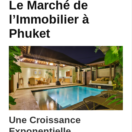
Le Marché de
l’Immobilier à
Phuket
Une Croissance
Exponentielle