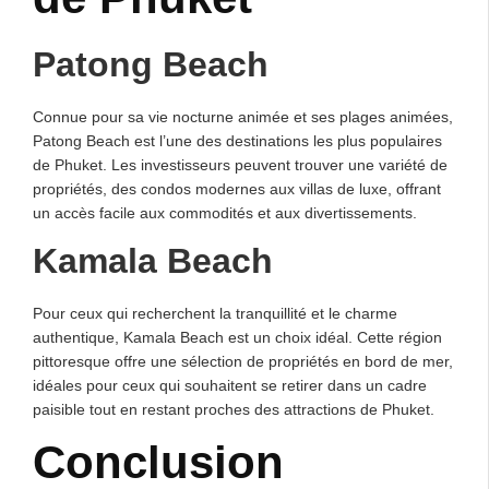
Patong Beach
Connue pour sa vie nocturne animée et ses plages animées,
Patong Beach est l’une des destinations les plus populaires
de Phuket. Les investisseurs peuvent trouver une variété de
propriétés, des condos modernes aux villas de luxe, offrant
un accès facile aux commodités et aux divertissements.
Kamala Beach
Pour ceux qui recherchent la tranquillité et le charme
authentique, Kamala Beach est un choix idéal. Cette région
pittoresque offre une sélection de propriétés en bord de mer,
idéales pour ceux qui souhaitent se retirer dans un cadre
paisible tout en restant proches des attractions de Phuket.
Conclusion