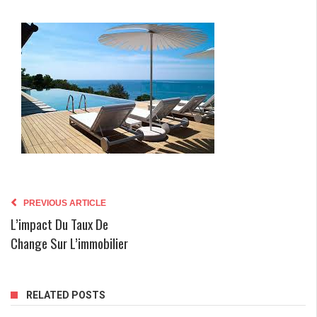
PREVIOUS ARTICLE
L’impact Du Taux De
Change Sur L’immobilier
RELATED POSTS