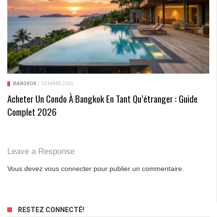
BANGKOK
/
20 MARS 2026
Acheter Un Condo À Bangkok En Tant Qu’étranger : Guide
Complet 2026
Leave a Response
Vous devez
vous connecter
pour publier un commentaire.
RESTEZ CONNECTÉ!