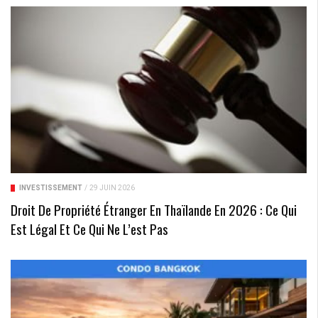
INVESTISSEMENT
/
29 JUIN 2026
Droit De Propriété Étranger En Thaïlande En 2026 : Ce Qui
Est Légal Et Ce Qui Ne L’est Pas