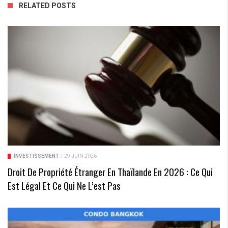
RELATED POSTS
INVESTISSEMENT
/
29 JUIN 2026
Droit De Propriété Étranger En Thaïlande En 2026 : Ce Qui
Est Légal Et Ce Qui Ne L’est Pas