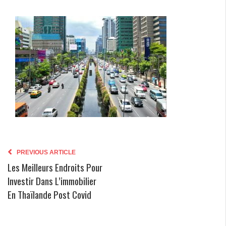
PREVIOUS ARTICLE
Les Meilleurs Endroits Pour
Investir Dans L’immobilier
En Thaïlande Post Covid