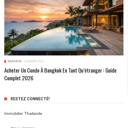
BANGKOK
/
20 MARS 2026
Acheter Un Condo À Bangkok En Tant Qu’étranger : Guide
Complet 2026
RESTEZ CONNECTÉ!
Immobilier Thailande