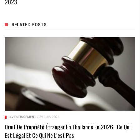
2023
RELATED POSTS
INVESTISSEMENT
/
29 JUIN 2026
Droit De Propriété Étranger En Thaïlande En 2026 : Ce Qui
Est Légal Et Ce Qui Ne L’est Pas