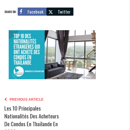
Facebook
Twitter
SHARE ON:
PREVIOUS ARTICLE
Les 10 Principales
Nationalités Des Acheteurs
De Condos En Thaïlande En