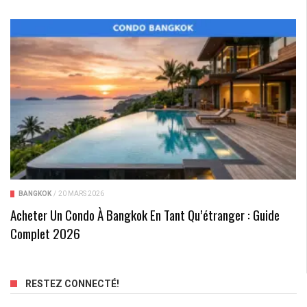
BANGKOK
/
20 MARS 2026
Acheter Un Condo À Bangkok En Tant Qu’étranger : Guide
Complet 2026
RESTEZ CONNECTÉ!