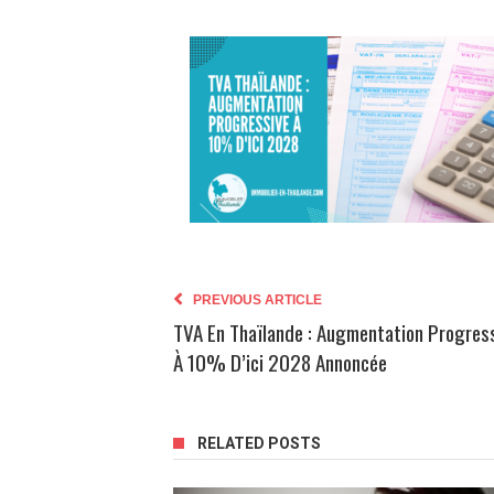
PREVIOUS ARTICLE
TVA En Thaïlande : Augmentation Progres
À 10% D’ici 2028 Annoncée
RELATED POSTS