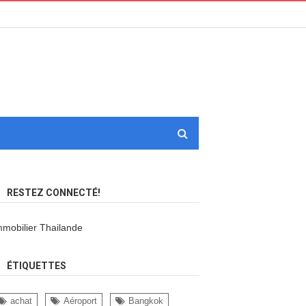
RESTEZ CONNECTÉ!
mmobilier Thailande
ÉTIQUETTES
achat
Aéroport
Bangkok